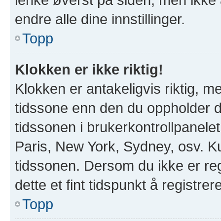
endre alle dine innstillinger.
Topp
Klokken er ikke riktig!
Klokken er antakeligvis riktig, 
tidssone enn den du oppholder deg
tidssonen i brukerkontrollpanelet 
Paris, New York, Sydney, osv. Ku
tidssonen. Dersom du ikke er re
dette et fint tidspunkt å registrer
Topp