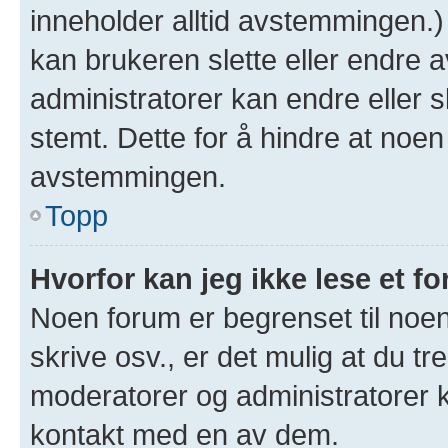
inneholder alltid avstemmingen.
kan brukeren slette eller endre
administratorer kan endre eller 
stemt. Dette for å hindre at noen
avstemmingen.
Topp
Hvorfor kan jeg ikke lese et f
Noen forum er begrenset til noen
skrive osv., er det mulig at du tr
moderatorer og administratorer 
kontakt med en av dem.