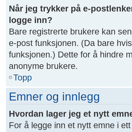
Når jeg trykker på e-postlenken
logge inn?
Bare registrerte brukere kan sen
e-post funksjonen. (Da bare hvis
funksjonen.) Dette for å hindre 
anonyme brukere.
Topp
Emner og innlegg
Hvordan lager jeg et nytt emn
For å legge inn et nytt emne i ett