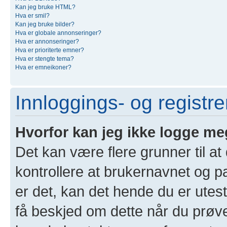
Kan jeg bruke HTML?
Hva er smil?
Kan jeg bruke bilder?
Hva er globale annonseringer?
Hva er annonseringer?
Hva er prioriterte emner?
Hva er stengte tema?
Hva er emneikoner?
Innloggings- og registr
Hvorfor kan jeg ikke logge me
Det kan være flere grunner til at
kontrollere at brukernavnet og p
er det, kan det hende du er utest
få beskjed om dette når du prøver 