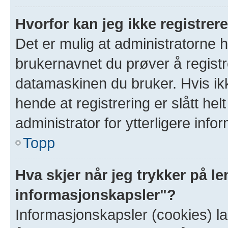
Hvorfor kan jeg ikke registre
Det er mulig at administratorne 
brukernavnet du prøver å registr
datamaskinen du bruker. Hvis ikke
hende at registrering er slått hel
administrator for ytterligere info
Topp
Hva skjer når jeg trykker på le
informasjonskapsler"?
Informasjonskapsler (cookies) la