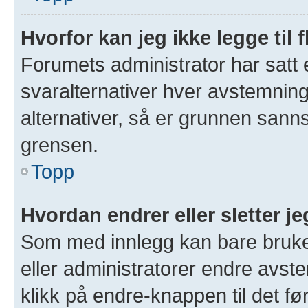
Hvorfor kan jeg ikke legge til 
Forumets administrator har satt
svaralternativer hver avstemning 
alternativer, så er grunnen sann
grensen.
Topp
Hvordan endrer eller sletter 
Som med innlegg kan bare bruke
eller administratorer endre avs
klikk på endre-knappen til det fø