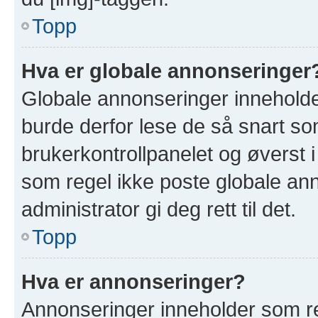
Topp
Hva er globale annonseringer
Globale annonseringer inneholde
burde derfor lese de så snart so
brukerkontrollpanelet og øverst 
som regel ikke poste globale ann
administrator gi deg rett til det.
Topp
Hva er annonseringer?
Annonseringer inneholder som re