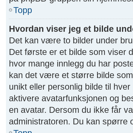
Topp
Hvordan viser jeg et bilde un
Det kan være to bilder under br
Det første er et bilde som viser d
hvor mange innlegg du har postet 
kan det være et større bilde som 
unikt eller personlig bilde til hve
aktivere avatarfunksjonen og b
en avatar. Dersom du ikke får va
administratoren. Du kan spørre 
Topp