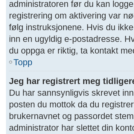
administratoren før du kan logge 
registrering om aktivering var 
følg instruksjonene. Hvis du ikk
inn en ugyldig e-postadresse. Hv
du oppga er riktig, ta kontakt me
Topp
Jeg har registrert meg tidlige
Du har sannsynligvis skrevet inn 
posten du mottok da du registrer
brukernavnet og passordet stem
administrator har slettet din kont