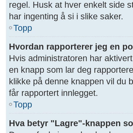
regel. Husk at hver enkelt side s
har ingenting å si i slike saker.
Topp
Hvordan rapporterer jeg en po
Hvis administratoren har aktivert
en knapp som lar deg rapportere 
klikke på denne knappen vil du b
får rapportert innlegget.
Topp
Hva betyr "Lagre"-knappen som