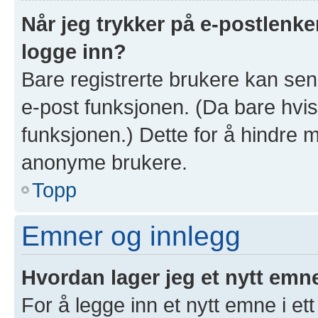
Når jeg trykker på e-postlenken
logge inn?
Bare registrerte brukere kan sen
e-post funksjonen. (Da bare hvis
funksjonen.) Dette for å hindre 
anonyme brukere.
Topp
Emner og innlegg
Hvordan lager jeg et nytt emn
For å legge inn et nytt emne i ett