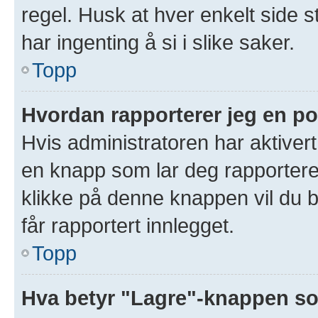
regel. Husk at hver enkelt side s
har ingenting å si i slike saker.
Topp
Hvordan rapporterer jeg en po
Hvis administratoren har aktivert
en knapp som lar deg rapportere 
klikke på denne knappen vil du b
får rapportert innlegget.
Topp
Hva betyr "Lagre"-knappen som