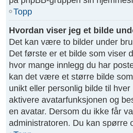
Topp
Hvordan viser jeg et bilde un
Det kan være to bilder under br
Det første er et bilde som viser d
hvor mange innlegg du har postet 
kan det være et større bilde som 
unikt eller personlig bilde til hve
aktivere avatarfunksjonen og b
en avatar. Dersom du ikke får va
administratoren. Du kan spørre 