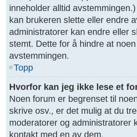
inneholder alltid avstemmingen.
kan brukeren slette eller endre
administratorer kan endre eller 
stemt. Dette for å hindre at noen
avstemmingen.
Topp
Hvorfor kan jeg ikke lese et f
Noen forum er begrenset til noen
skrive osv., er det mulig at du tr
moderatorer og administratorer 
kontakt med en av dem.