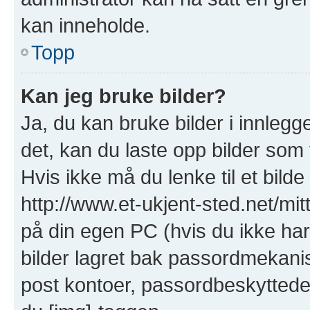
kan inneholde.
Topp
Kan jeg bruke bilder?
Ja, du kan bruke bilder i innlegge
det, kan du laste opp bilder som 
Hvis ikke må du lenke til et bilde
http://www.et-ukjent-sted.net/mitt-
på din egen PC (hvis du ikke har e
bilder lagret bak passordmekanis
post kontoer, passordbeskyttede s