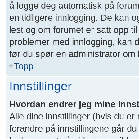
å logge deg automatisk på forum
en tidligere innlogging. De kan 
lest og om forumet er satt opp til
problemer med innlogging, kan de
før du spør en administrator om 
Topp
Innstillinger
Hvordan endrer jeg mine innst
Alle dine innstillinger (hvis du er
forandre på innstillingene går du 