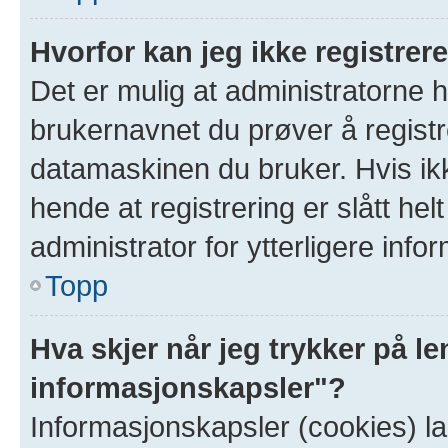
Hvorfor kan jeg ikke registre
Det er mulig at administratorne 
brukernavnet du prøver å registr
datamaskinen du bruker. Hvis ikke
hende at registrering er slått hel
administrator for ytterligere info
Topp
Hva skjer når jeg trykker på le
informasjonskapsler"?
Informasjonskapsler (cookies) la