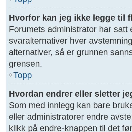
Hvorfor kan jeg ikke legge til 
Forumets administrator har satt
svaralternativer hver avstemning 
alternativer, så er grunnen sann
grensen.
Topp
Hvordan endrer eller sletter 
Som med innlegg kan bare bruke
eller administratorer endre avs
klikk på endre-knappen til det fø