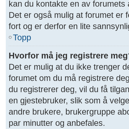
kan du kontakte en av forumets a
Det er også mulig at forumet er f
fort og er derfor en lite sannsynl
Topp
Hvorfor må jeg registrere meg
Det er mulig at du ikke trenger de
forumet om du må registrere deg 
du registrerer deg, vil du få tilgan
en gjestebruker, slik som å velge 
andre brukere, brukergruppe abo
par minutter og anbefales.