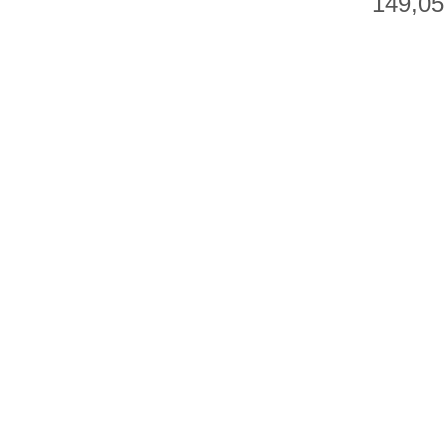
149,05