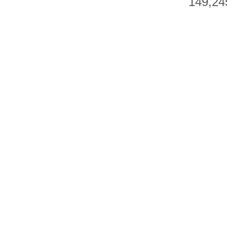
149,24