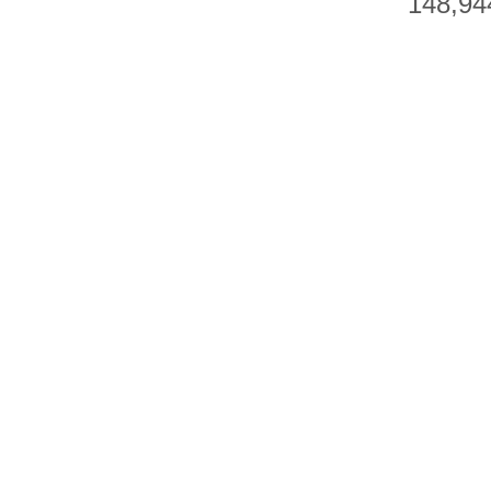
148,94