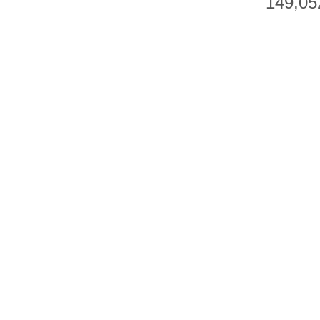
149,05