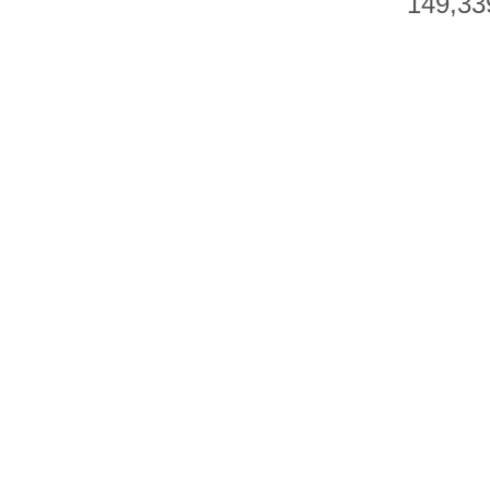
149,33