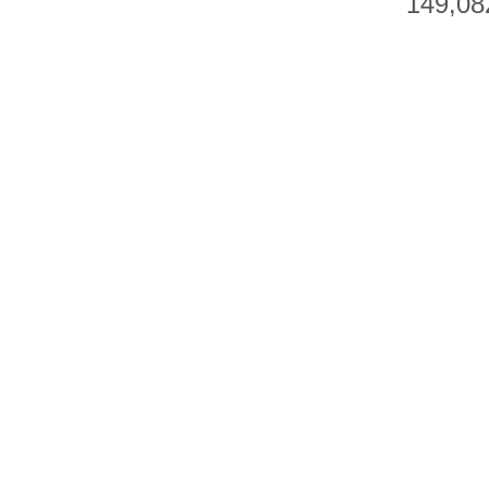
149,08