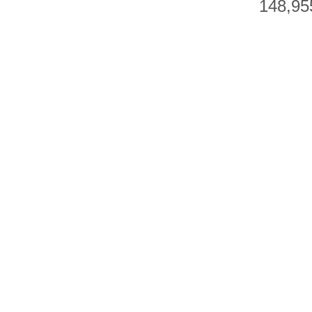
148,95