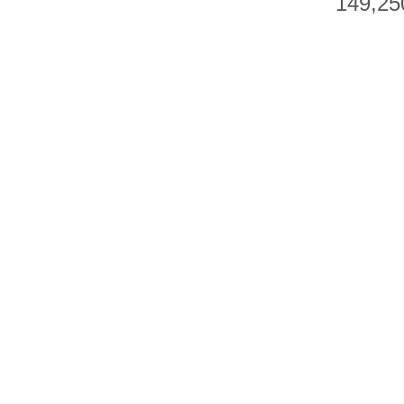
149,25