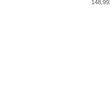
148,99