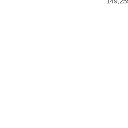
149,25