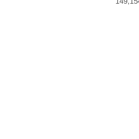
149,15