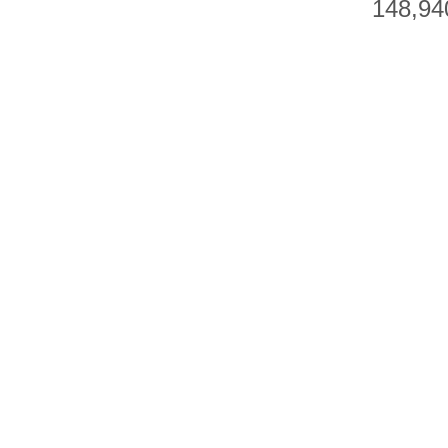
148,94