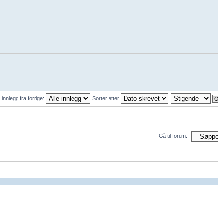
 innlegg fra forrige:
Sorter etter
Gå til forum: