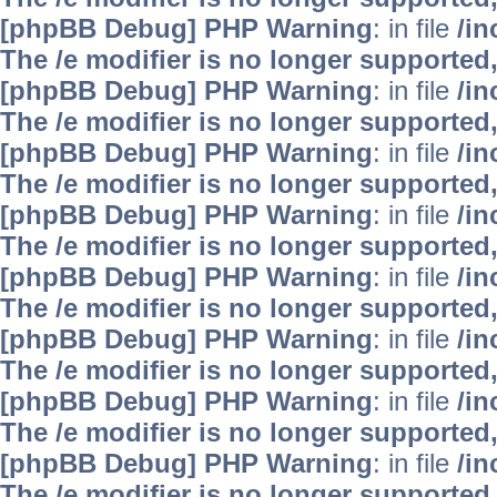
[phpBB Debug] PHP Warning
: in file
/i
The /e modifier is no longer supported
[phpBB Debug] PHP Warning
: in file
/i
The /e modifier is no longer supported
[phpBB Debug] PHP Warning
: in file
/i
The /e modifier is no longer supported
[phpBB Debug] PHP Warning
: in file
/i
The /e modifier is no longer supported
[phpBB Debug] PHP Warning
: in file
/i
The /e modifier is no longer supported
[phpBB Debug] PHP Warning
: in file
/i
The /e modifier is no longer supported
[phpBB Debug] PHP Warning
: in file
/i
The /e modifier is no longer supported
[phpBB Debug] PHP Warning
: in file
/i
The /e modifier is no longer supported