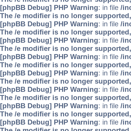
[phpBB Debug] PHP Warning
: in file
/i
The /e modifier is no longer supported
[phpBB Debug] PHP Warning
: in file
/i
The /e modifier is no longer supported
[phpBB Debug] PHP Warning
: in file
/i
The /e modifier is no longer supported
[phpBB Debug] PHP Warning
: in file
/i
The /e modifier is no longer supported
[phpBB Debug] PHP Warning
: in file
/i
The /e modifier is no longer supported
[phpBB Debug] PHP Warning
: in file
/i
The /e modifier is no longer supported
[phpBB Debug] PHP Warning
: in file
/i
The /e modifier is no longer supported
[phpBB Debug] PHP Warning
: in file
/i
The /e modifier is no longer supported