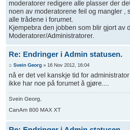
moderatorer redigere alle plasser der det
noen av moderatorene feil og mangler , s
alle trådene i forumet.
Kjempebra den jobben som blir gjort av d
Moderatorer/Administratorer.
Re: Endringer i Admin statusen.
Svein Georg
» 16 Nov 2012, 16:04
nå er det vel kanskje tid for administrat
ikke har noe på forumet å gjøre....
Svein Georg,
CanAm 800 MAX XT
Re: Endringer i Admin statusen.