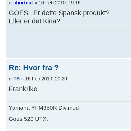
shortcut
» 16 Feb 2010, 19:16
GOES...Er dette Spansk produkt?
Eller er det Kina?
Re: Hvor fra ?
TS
» 16 Feb 2010, 20:20
Frankrike
Yamaha YFM350R Div.mod
Goes 520 UTX.