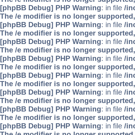
[phpBB Debug] PHP Warning
: in file
/i
The /e modifier is no longer supported
[phpBB Debug] PHP Warning
: in file
/i
The /e modifier is no longer supported
[phpBB Debug] PHP Warning
: in file
/i
The /e modifier is no longer supported
[phpBB Debug] PHP Warning
: in file
/i
The /e modifier is no longer supported
[phpBB Debug] PHP Warning
: in file
/i
The /e modifier is no longer supported
[phpBB Debug] PHP Warning
: in file
/i
The /e modifier is no longer supported
[phpBB Debug] PHP Warning
: in file
/i
The /e modifier is no longer supported
[phpBB Debug] PHP Warning
: in file
/i
The /e modifier is no longer supported