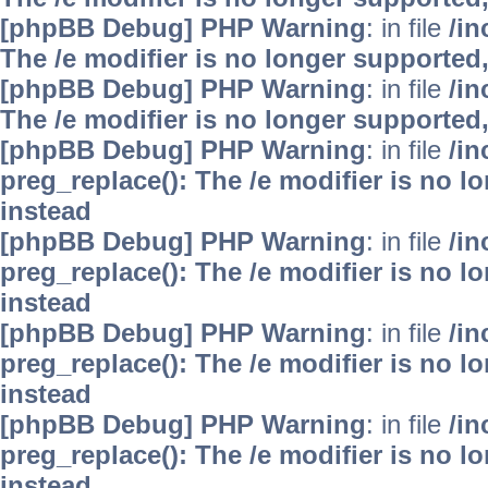
[phpBB Debug] PHP Warning
: in file
/i
The /e modifier is no longer supported
[phpBB Debug] PHP Warning
: in file
/i
The /e modifier is no longer supported
[phpBB Debug] PHP Warning
: in file
/i
preg_replace(): The /e modifier is no 
instead
[phpBB Debug] PHP Warning
: in file
/i
preg_replace(): The /e modifier is no 
instead
[phpBB Debug] PHP Warning
: in file
/i
preg_replace(): The /e modifier is no 
instead
[phpBB Debug] PHP Warning
: in file
/i
preg_replace(): The /e modifier is no 
instead