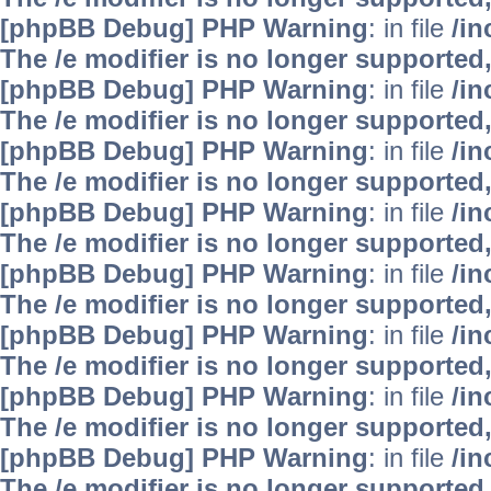
[phpBB Debug] PHP Warning
: in file
/i
The /e modifier is no longer supported
[phpBB Debug] PHP Warning
: in file
/i
The /e modifier is no longer supported
[phpBB Debug] PHP Warning
: in file
/i
The /e modifier is no longer supported
[phpBB Debug] PHP Warning
: in file
/i
The /e modifier is no longer supported
[phpBB Debug] PHP Warning
: in file
/i
The /e modifier is no longer supported
[phpBB Debug] PHP Warning
: in file
/i
The /e modifier is no longer supported
[phpBB Debug] PHP Warning
: in file
/i
The /e modifier is no longer supported
[phpBB Debug] PHP Warning
: in file
/i
The /e modifier is no longer supported