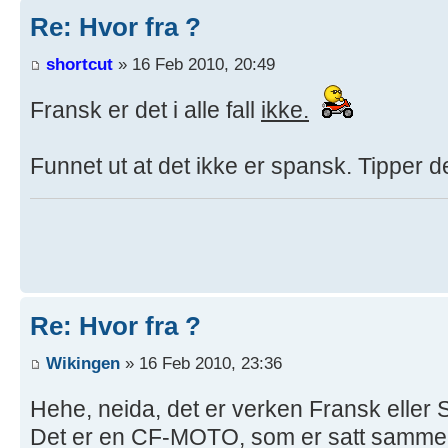
Re: Hvor fra ?
shortcut
» 16 Feb 2010, 20:49
Fransk er det i alle fall
ikke.
Funnet ut at det ikke er spansk. Tipper d
Re: Hvor fra ?
Wikingen
» 16 Feb 2010, 23:36
Hehe, neida, det er verken Fransk eller
Det er en CF-MOTO, som er satt sammen