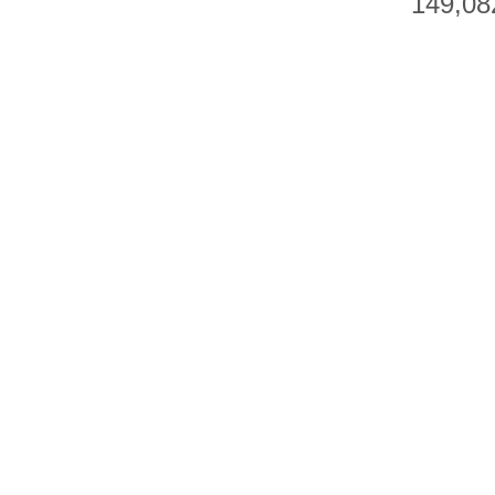
149,08