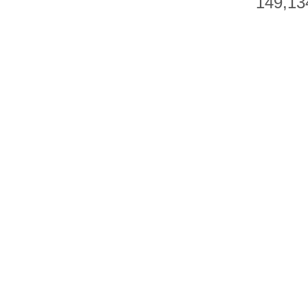
149,13