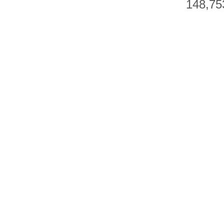
148,75