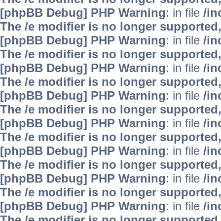
[phpBB Debug] PHP Warning
: in file
/i
The /e modifier is no longer supported
[phpBB Debug] PHP Warning
: in file
/i
The /e modifier is no longer supported
[phpBB Debug] PHP Warning
: in file
/i
The /e modifier is no longer supported
[phpBB Debug] PHP Warning
: in file
/i
The /e modifier is no longer supported
[phpBB Debug] PHP Warning
: in file
/i
The /e modifier is no longer supported
[phpBB Debug] PHP Warning
: in file
/i
The /e modifier is no longer supported
[phpBB Debug] PHP Warning
: in file
/i
The /e modifier is no longer supported
[phpBB Debug] PHP Warning
: in file
/i
The /e modifier is no longer supported