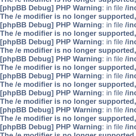
[phpBB Debug] PHP Warning
: in file
/i
The /e modifier is no longer supported
[phpBB Debug] PHP Warning
: in file
/i
The /e modifier is no longer supported
[phpBB Debug] PHP Warning
: in file
/i
The /e modifier is no longer supported
[phpBB Debug] PHP Warning
: in file
/i
The /e modifier is no longer supported
[phpBB Debug] PHP Warning
: in file
/i
The /e modifier is no longer supported
[phpBB Debug] PHP Warning
: in file
/i
The /e modifier is no longer supported
[phpBB Debug] PHP Warning
: in file
/i
The /e modifier is no longer supported
[phpBB Debug] PHP Warning
: in file
/i
The /e modifier is no longer supported