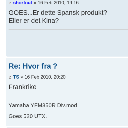
shortcut
» 16 Feb 2010, 19:16
GOES...Er dette Spansk produkt?
Eller er det Kina?
Re: Hvor fra ?
TS
» 16 Feb 2010, 20:20
Frankrike
Yamaha YFM350R Div.mod
Goes 520 UTX.