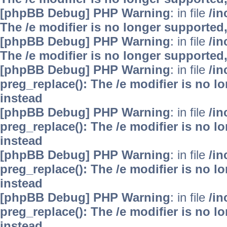
[phpBB Debug] PHP Warning
: in file
/i
The /e modifier is no longer supported
[phpBB Debug] PHP Warning
: in file
/i
The /e modifier is no longer supported
[phpBB Debug] PHP Warning
: in file
/i
preg_replace(): The /e modifier is no 
instead
[phpBB Debug] PHP Warning
: in file
/i
preg_replace(): The /e modifier is no 
instead
[phpBB Debug] PHP Warning
: in file
/i
preg_replace(): The /e modifier is no 
instead
[phpBB Debug] PHP Warning
: in file
/i
preg_replace(): The /e modifier is no 
instead